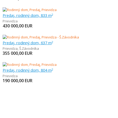
Predaj, rodinný dom, 833 m
2
Prievidza
430 000,00
EUR
Predaj, rodinný dom, 637 m
2
Prievidza
,
Š.Závodníka
355 000,00
EUR
Predaj, rodinný dom, 804 m
2
Prievidza
190 000,00
EUR