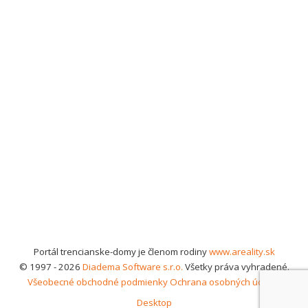
Portál trencianske-domy je členom rodiny
www.areality.sk
© 1997 - 2026
Diadema Software s.r.o.
Všetky práva vyhradené.
Všeobecné obchodné podmienky
Ochrana osobných údajov
Desktop