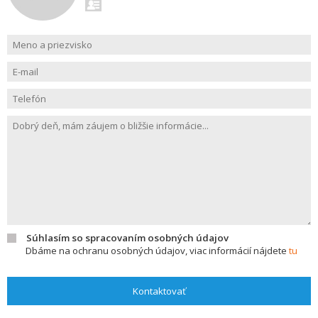
Súhlasím so spracovaním osobných údajov
Dbáme na ochranu osobných údajov, viac informácií nájdete
tu
Kontaktovať