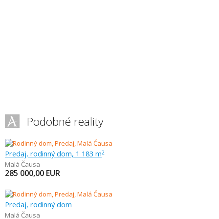
Podobné reality
Predaj, rodinný dom, 1 183 m
2
Malá Čausa
285 000,00
EUR
Predaj, rodinný dom
Malá Čausa