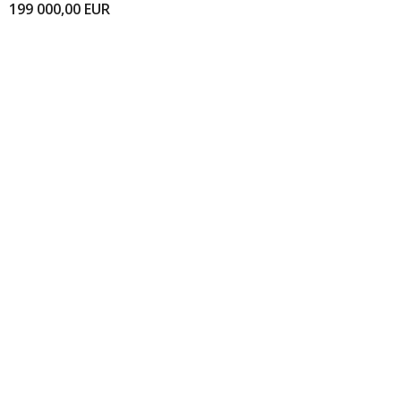
199 000,00
EUR