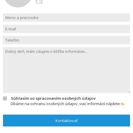
Súhlasím so spracovaním osobných údajov
Dbáme na ochranu osobných údajov, viac informácií nájdete
tu
Kontaktovať