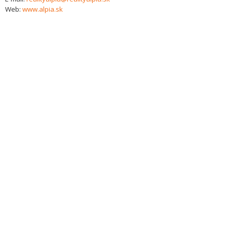
Web:
www.alpia.sk