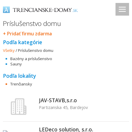
Príslušenstvo domu
+ Pridať firmu zdarma
Podľa kategórie
Všetky
/
Príslušenstvo domu
Bazény a príslušenstvo
Sauny
Podľa lokality
Trenčiansky
JAV-STAVB,s.r.o
Partizanska 45, Bardejov
LEDeco solution, s.r.o.