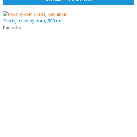
Predaj, rodinný dom, 500 m
2
Kanianka